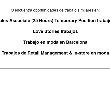
O encuentra oportunidades de trabajo similares en:
ales Associate (25 Hours) Temporary Position trabaj
Love Stories trabajos
Trabajo en moda en Barcelona
Trabajos de Retail Management & In-store en moda