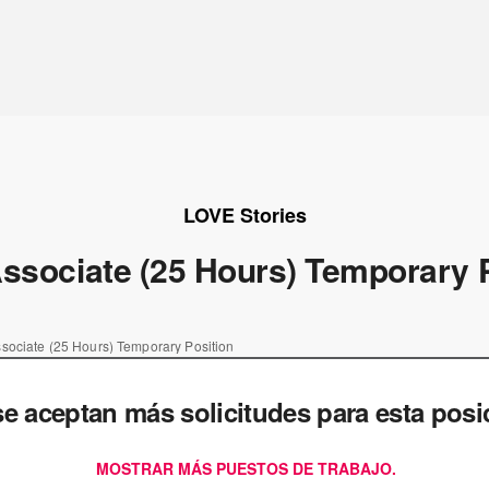
LOVE Stories
ssociate (25 Hours) Temporary 
sociate (25 Hours) Temporary Position
e aceptan más solicitudes para esta posi
MOSTRAR MÁS PUESTOS DE TRABAJO.