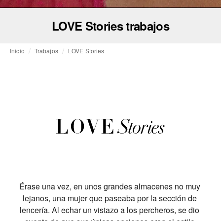
LOVE Stories trabajos
Inicio
Trabajos
LOVE Stories
Érase una vez, en unos grandes almacenes no muy 
lejanos, una mujer que paseaba por la sección de 
lencería. Al echar un vistazo a los percheros, se dio 