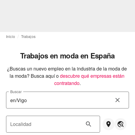
Inicio
Trabajos
Trabajos en moda en España
¿Buscas un nuevo empleo en la industria de la moda de 
la moda? Busca aquí o
descubre qué empresas están 
contratando
.
Buscar
Localidad