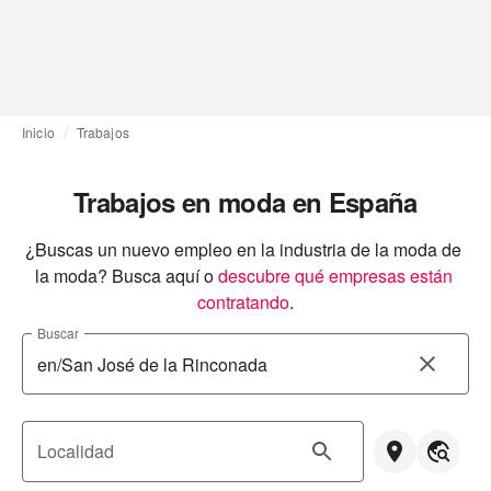
Inicio
Trabajos
Trabajos en moda en España
¿Buscas un nuevo empleo en la industria de la moda de 
la moda? Busca aquí o
descubre qué empresas están 
contratando
.
Buscar
Localidad