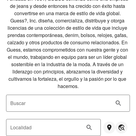
de jeans y desde entonces ha crecido con éxito hasta 
convertirse en una marca de estilo de vida global. 
Guess?, Inc. diseña, comercializa, distribuye y otorga 
licencias de una colección de estilo de vida que incluye 
prendas contemporáneas, denim, bolsos, relojes, gafas, 
calzado y otros productos de consumo relacionados. En 
Guess, estamos comprometidos con nuestra gente y con 
el mundo, trabajando en equipo para ser un líder global 
sostenible en la industria de la moda. A través de un 
liderazgo con principios, abrazamos la diversidad y 
cultivamos la fortaleza, el orgullo y la pasión por lo que 
hacemos.
Buscar
Localidad