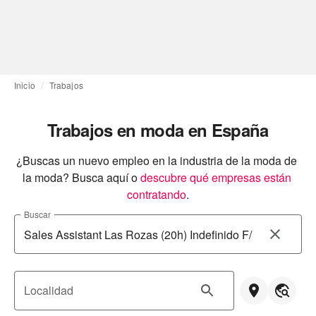
Inicio
Trabajos
Trabajos en moda en España
¿Buscas un nuevo empleo en la industria de la moda de 
la moda? Busca aquí o
descubre qué empresas están 
contratando
.
Buscar
Localidad