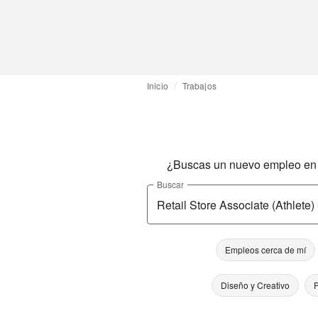
Inicio
Trabajos
¿Buscas un nuevo empleo en l
Buscar
Empleos cerca de mí
Diseño y Creativo
P