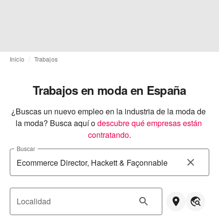
Inicio
Trabajos
Trabajos en moda en España
¿Buscas un nuevo empleo en la industria de la moda de 
la moda? Busca aquí o
descubre qué empresas están 
contratando
.
Buscar
Localidad