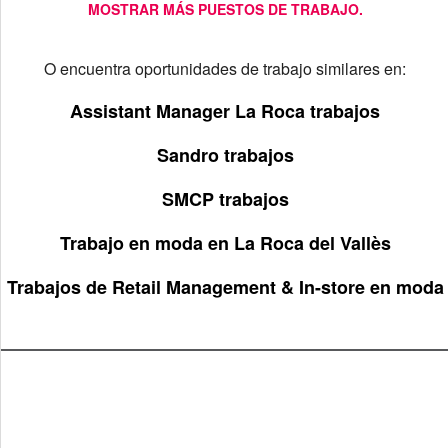
MOSTRAR MÁS PUESTOS DE TRABAJO.
O encuentra oportunidades de trabajo similares en:
Assistant Manager La Roca trabajos
Sandro trabajos
SMCP trabajos
Trabajo en moda en La Roca del Vallès
Trabajos de Retail Management & In-store en moda