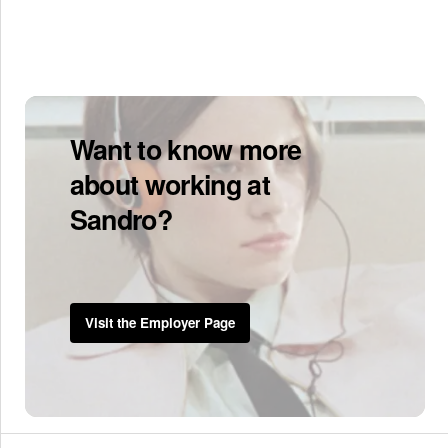
Want to know more
about working at
Sandro?
Visit the Employer Page