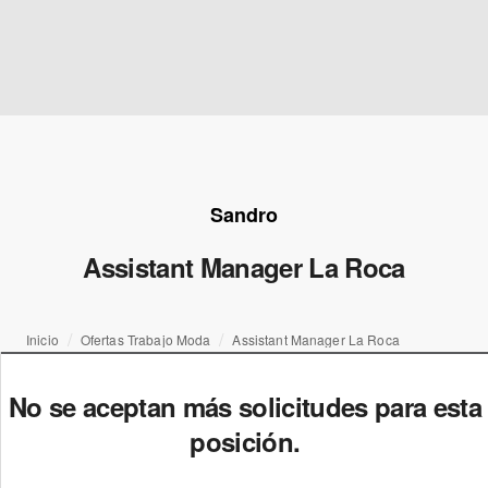
Sandro
Assistant Manager La Roca
Inicio
Ofertas Trabajo Moda
Assistant Manager La Roca
No se aceptan más solicitudes para esta
posición.