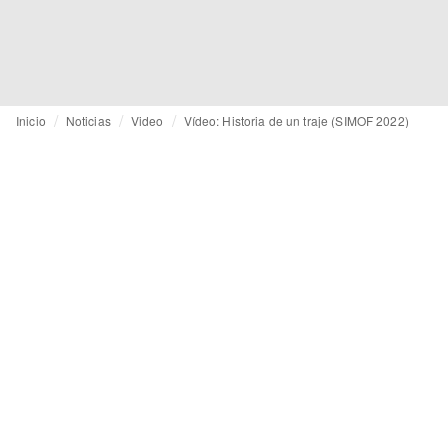
Inicio
Noticias
Video
Vídeo: Historia de un traje (SIMOF 2022)