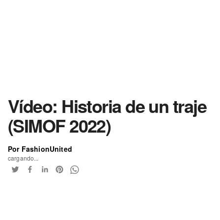
Vídeo: Historia de un traje
(SIMOF 2022)
Por FashionUnited
cargando...