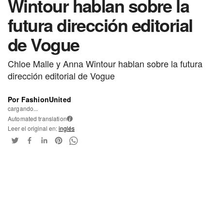
Wintour hablan sobre la
futura dirección editorial
de Vogue
Chloe Malle y Anna Wintour hablan sobre la futura
dirección editorial de Vogue
Por FashionUnited
cargando...
Automated translation
i
Leer el original en:
inglés