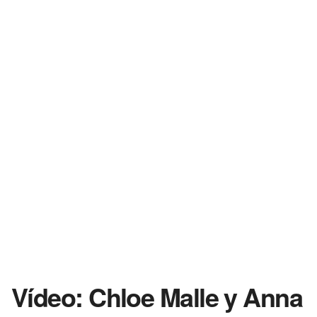
Vídeo: Chloe Malle y Anna