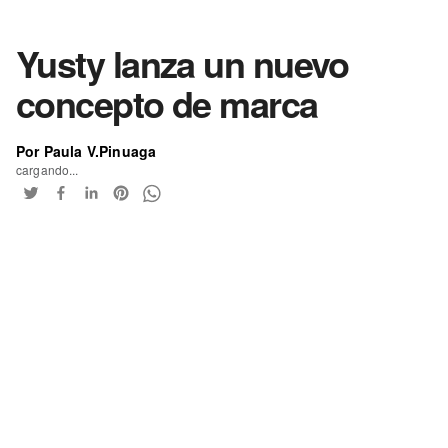
Yusty lanza un nuevo
concepto de marca
Por Paula V.Pinuaga
cargando...