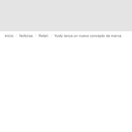
Inicio
Noticias
Retail
Yusty lanza un nuevo concepto de marca