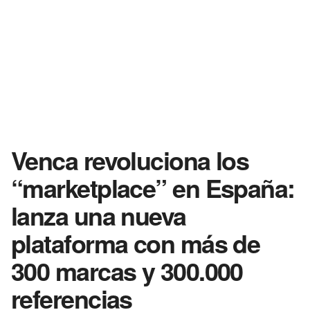
Venca revoluciona los
“marketplace” en España:
lanza una nueva
plataforma con más de
300 marcas y 300.000
referencias