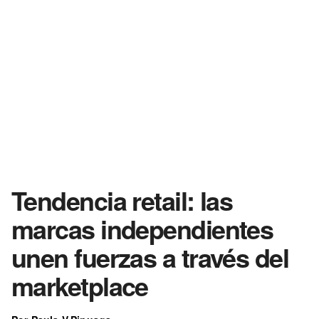
Tendencia retail: las
marcas independientes
unen fuerzas a través del
marketplace