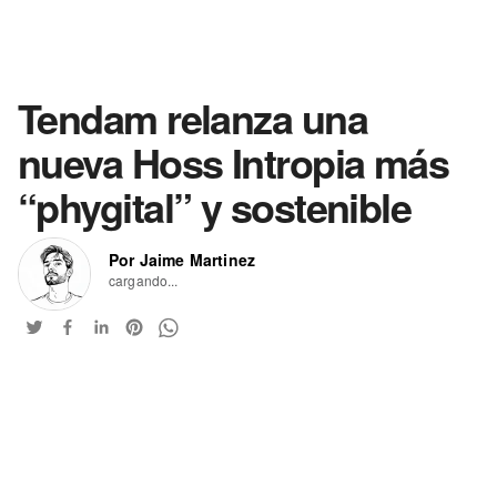
Tendam relanza una
nueva Hoss Intropia más
“phygital” y sostenible
Por Jaime Martinez
cargando...