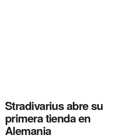
Stradivarius abre su
primera tienda en
Alemania