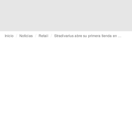
Inicio
Noticias
Retail
Stradivarius abre su primera tienda en Alemania