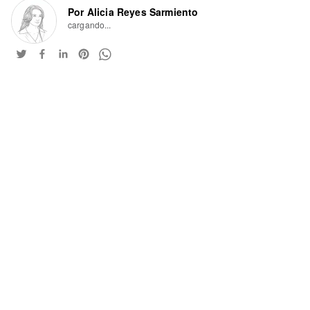
Por Alicia Reyes Sarmiento
cargando...