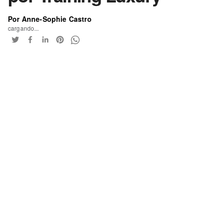
Por Anne-Sophie Castro
cargando...