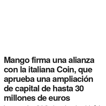
Mango firma una alianza
con la italiana Coin, que
aprueba una ampliación
de capital de hasta 30
millones de euros