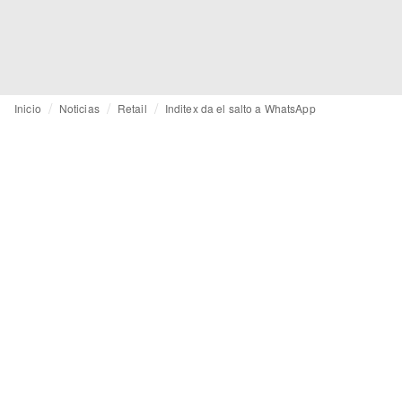
Inicio
Noticias
Retail
Inditex da el salto a WhatsApp