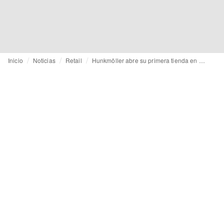
Inicio
Noticias
Retail
Hunkmöller abre su primera tienda en China