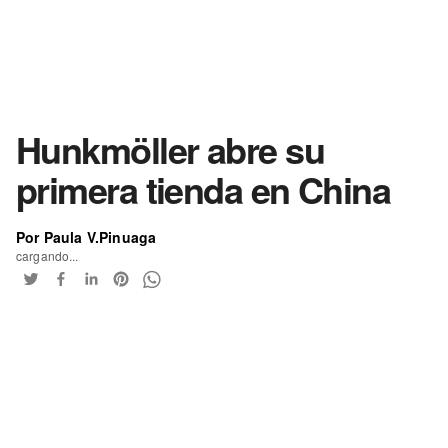
Hunkmöller abre su
primera tienda en China
Por Paula V.Pinuaga
cargando...