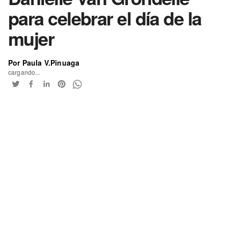
para celebrar el día de la
mujer
Por Paula V.Pinuaga
cargando...