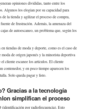
eneran opiniones divididas, tanto entre los
s. Algunos los elogian por su capacidad para
 de la tienda y agilizar el proceso de compra,
 fuente de frustración. Además, la amenaza del
as cajas de autoescaneo, un problema que, según los
en tiendas de moda y deporte, como es el caso de
 moda de origen japonés y la minorista deportiva
 el cliente escanee los artículos. El cliente
 un contenedor, y en poco tiempo aparecen los
talla. Solo queda pagar y listo.
? Gracias a la tecnología
hlon simplifican el proceso
 (identificación por radiofrecuencia). Esto