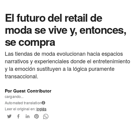
El futuro del retail de
moda se vive y, entonces,
se compra
Las tiendas de moda evolucionan hacia espacios
narrativos y experienciales donde el entretenimiento
y la emoción sustituyen a la lógica puramente
transaccional.
Por Guest Contributor
cargando...
Automated translation
i
Leer el original en:
inglés