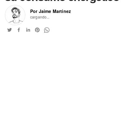
Por Jaime Martinez
cargando...