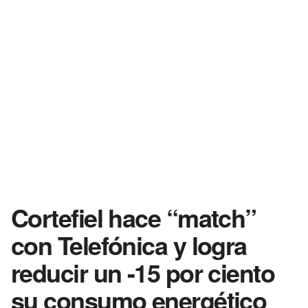
Cortefiel hace “match”
con Telefónica y logra
reducir un -15 por ciento
su consumo energético