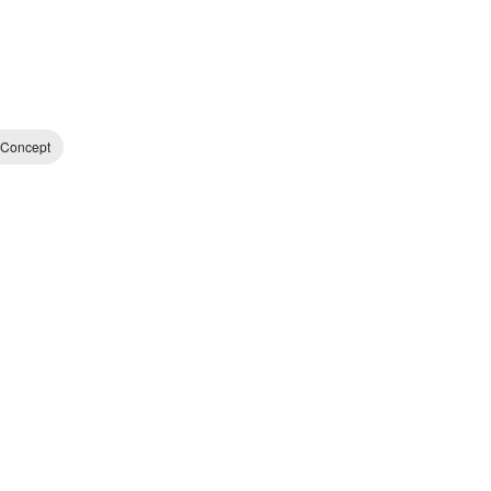
Concept