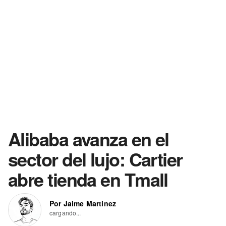
Alibaba avanza en el
sector del lujo: Cartier
abre tienda en Tmall
Por Jaime Martinez
cargando...