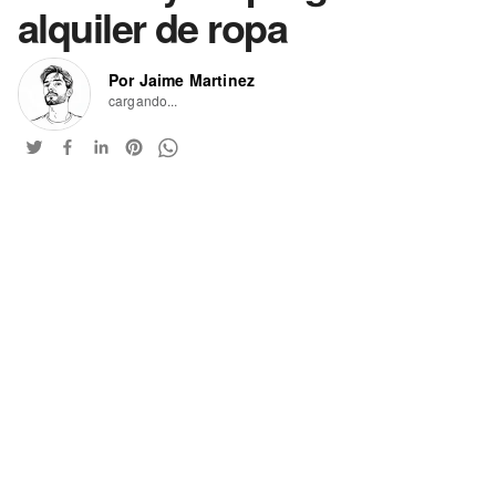
alquiler de ropa
Por Jaime Martinez
cargando...