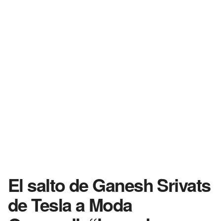
El salto de Ganesh Srivats
de Tesla a Moda