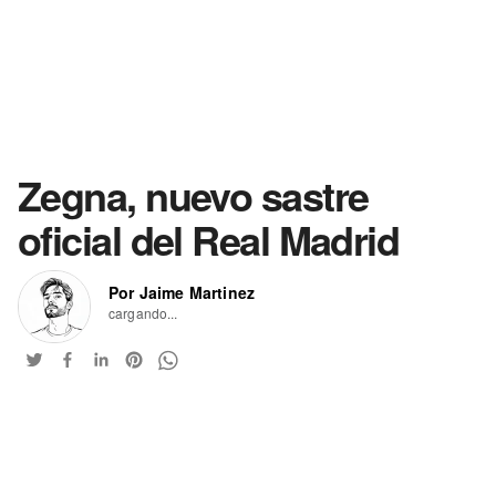
Zegna, nuevo sastre
oficial del Real Madrid
Por Jaime Martinez
cargando...