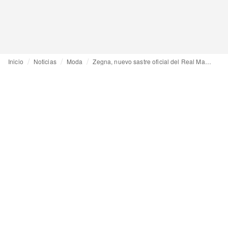
Inicio
Noticias
Moda
Zegna, nuevo sastre oficial del Real Madrid