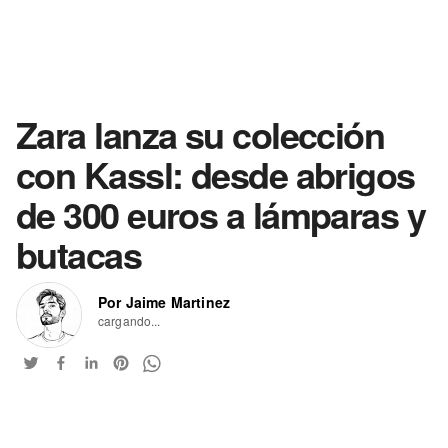
Zara lanza su colección
con Kassl: desde abrigos
de 300 euros a lámparas y
butacas
Por Jaime Martinez
cargando...