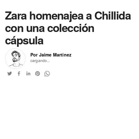
Zara homenajea a Chillida
con una colección
cápsula
Por Jaime Martinez
cargando...