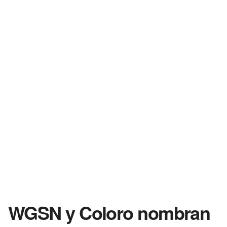
WGSN y Coloro nombran