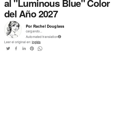
al "Luminous Blue" Color
del Año 2027
Por Rachel Douglass
cargando...
Automated translation
i
Leer el original en:
inglés