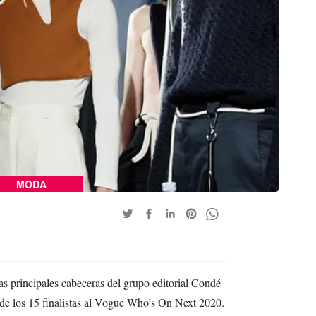
MODA
s principales cabeceras del grupo editorial Condé
a de los 15 finalistas al Vogue Who’s On Next 2020.