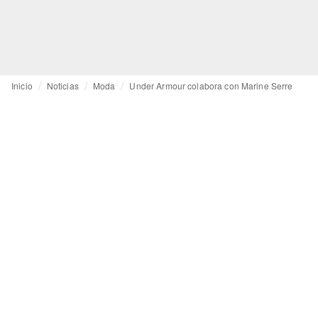
Inicio
Noticias
Moda
Under Armour colabora con Marine Serre