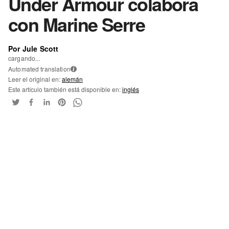
Under Armour colabora
con Marine Serre
Por Jule Scott
cargando...
Automated translation
i
Leer el original en:
alemán
Este artículo también está disponible en:
inglés