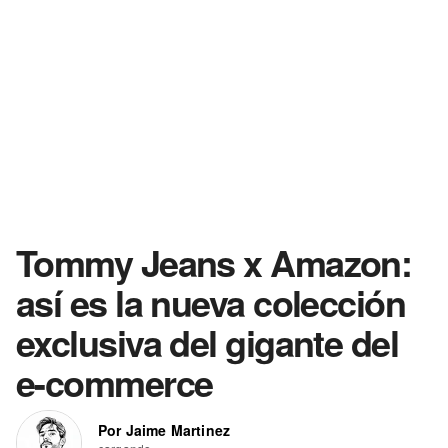
Tommy Jeans x Amazon:
así es la nueva colección
exclusiva del gigante del
e-commerce
Por Jaime Martinez