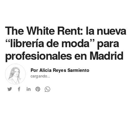
The White Rent: la nueva
“librería de moda” para
profesionales en Madrid
Por Alicia Reyes Sarmiento
cargando...