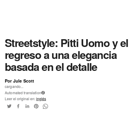
Streetstyle: Pitti Uomo y el
regreso a una elegancia
basada en el detalle
Por Jule Scott
cargando...
Automated translation
i
Leer el original en:
inglés