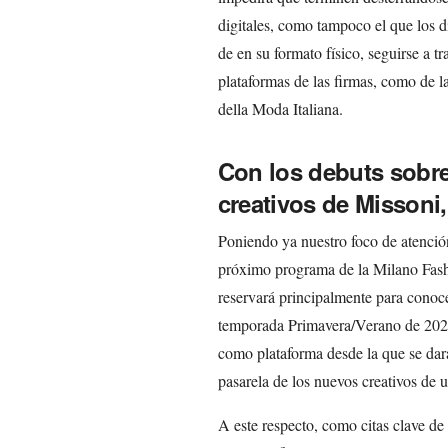
digitales, como tampoco el que los d
de en su formato físico, seguirse a tra
plataformas de las firmas, como de l
della Moda Italiana.
Con los debuts sobre
creativos de Missoni,
Poniendo ya nuestro foco de atenció
próximo programa de la Milano Fa
reservará principalmente para conoc
temporada Primavera/Verano de 2023,
como plataforma desde la que se dará
pasarela de los nuevos creativos de
A este respecto, como citas clave d