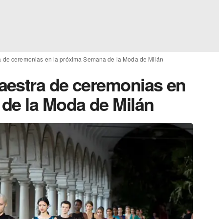
a de ceremonias en la próxima Semana de la Moda de Milán
aestra de ceremonias en
de la Moda de Milán