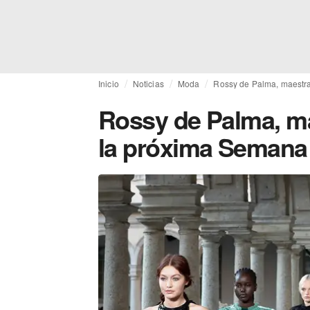
Inicio
Noticias
Moda
Rossy de Palma, maestr
Rossy de Palma, m
la próxima Semana 