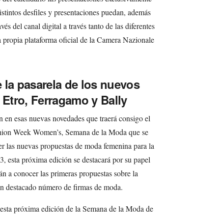
istintos desfiles y presentaciones puedan, además
vés del canal digital a través tanto de las diferentes
a propia plataforma oficial de la Camera Nazionale
 la pasarela de los nuevos
 Etro, Ferragamo y Bally
n en esas nuevas novedades que traerá consigo el
shion Week Women’s, Semana de la Moda que se
er las nuevas propuestas de moda femenina para la
 esta próxima edición se destacará por su papel
n a conocer las primeras propuestas sobre la
 un destacado número de firmas de moda.
e esta próxima edición de la Semana de la Moda de