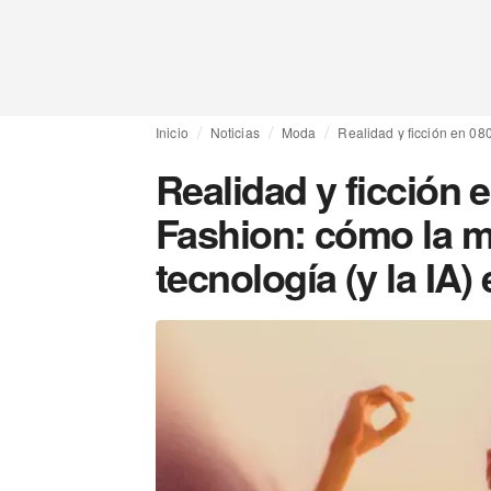
Inicio
Noticias
Moda
Realidad y ficción en 080
Realidad y ficción 
Fashion: cómo la m
tecnología (y la IA) 