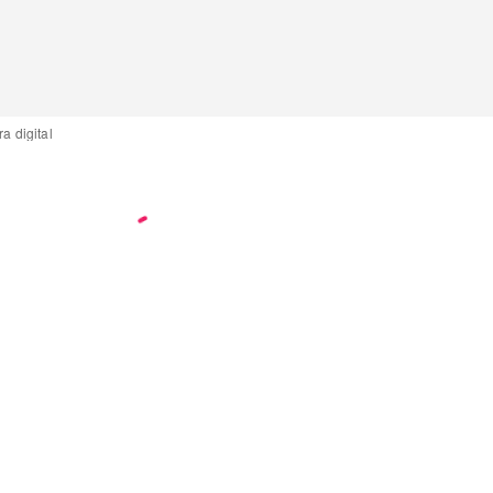
a digital