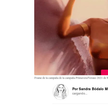
Frame de la campaña de la campaña Primavera/Verano 2021 de 
Por Sandra Bódalo 
cargando...