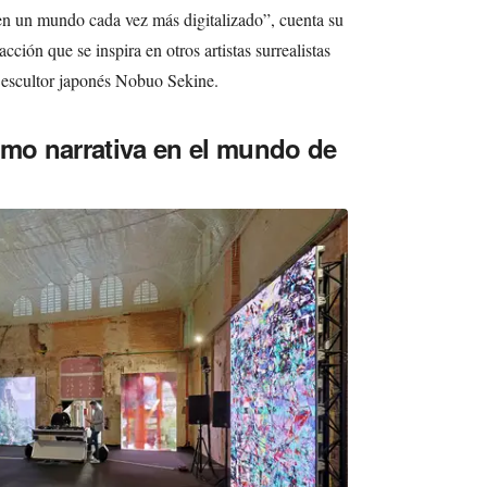
 en un mundo cada vez más digitalizado”, cuenta su
acción que se inspira en otros artistas surrealistas
 escultor japonés Nobuo Sekine.
omo narrativa en el mundo de