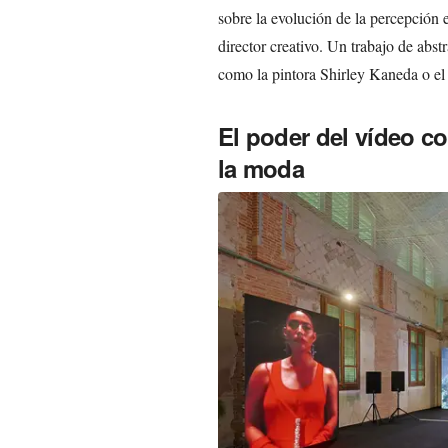
sobre la evolución de la percepción
director creativo. Un trabajo de abstr
como la pintora Shirley Kaneda o el
El poder del vídeo c
la moda