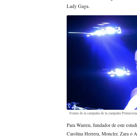
Lady Gaga.
Frame de la campaña de la campaña Primaver
Para Warren, fundador de este estud
Carolina Herrera, Moncler, Zara o Ad