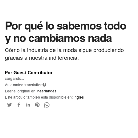
Por qué lo sabemos todo
y no cambiamos nada
Cómo la industria de la moda sigue produciendo
gracias a nuestra indiferencia.
Por Guest Contributor
cargando...
Automated translation
i
Leer el original en:
neerlandés
Este artículo también está disponible en:
inglés