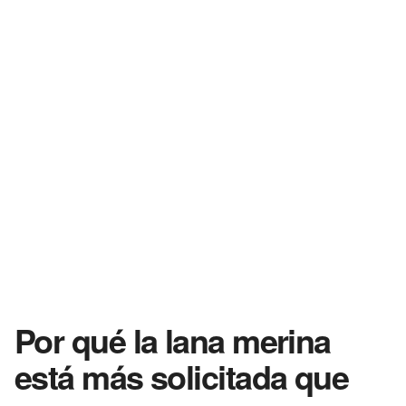
Por qué la lana merina
está más solicitada que