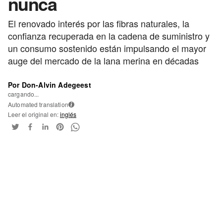
nunca
El renovado interés por las fibras naturales, la
confianza recuperada en la cadena de suministro y
un consumo sostenido están impulsando el mayor
auge del mercado de la lana merina en décadas
Por Don-Alvin Adegeest
cargando...
Automated translation
i
Leer el original en:
inglés