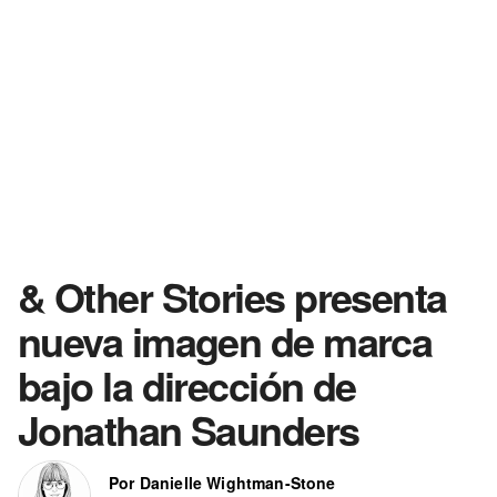
& Other Stories presenta
nueva imagen de marca
bajo la dirección de
Jonathan Saunders
Por Danielle Wightman-Stone