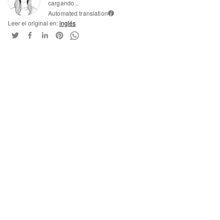
cargando...
Automated translation
i
Leer el original en:
inglés