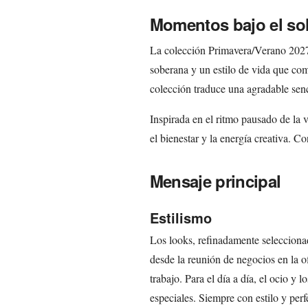
Momentos bajo el so
La colección Primavera/Verano 2027
soberana y un estilo de vida que co
colección traduce una agradable sen
Inspirada en el ritmo pausado de la v
el bienestar y la energía creativa. Co
Mensaje principal
Estilismo
Los looks, refinadamente seleccionad
desde la reunión de negocios en la of
trabajo. Para el día a día, el ocio y 
especiales. Siempre con estilo y perf