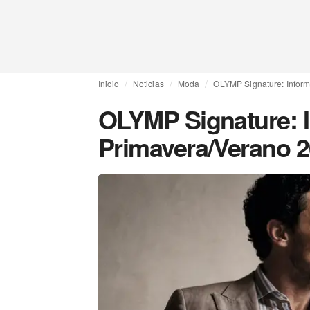
Inicio
Noticias
Moda
OLYMP Signature: Inform
OLYMP Signature: I
Primavera/Verano 