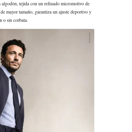
n algodón, tejida con un refinado micromotivo de
 de mayor tamaño, garantiza un ajuste deportivo y
 o sin corbata.