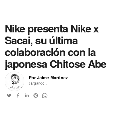
Nike presenta Nike x
Sacai, su última
colaboración con la
japonesa Chitose Abe
Por Jaime Martinez
cargando...