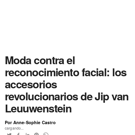
Moda contra el
reconocimiento facial: los
accesorios
revolucionarios de Jip van
Leuuwenstein
Por Anne-Sophie Castro
cargando...