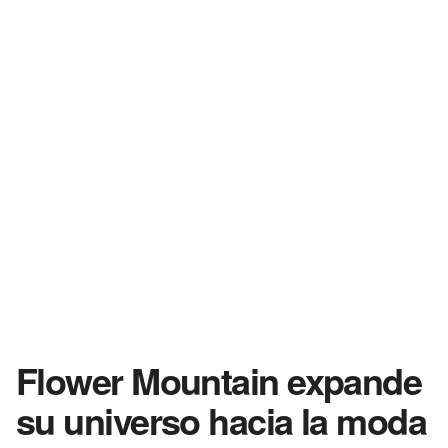
Flower Mountain expande
su universo hacia la moda