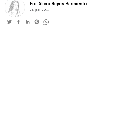
Por Alicia Reyes Sarmiento
cargando...