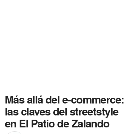
Más allá del e-commerce:
las claves del streetstyle
en El Patio de Zalando