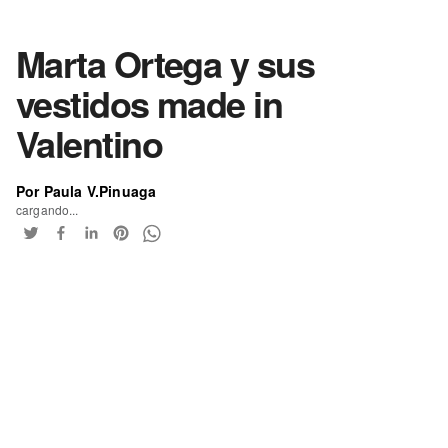
Marta Ortega y sus
vestidos made in
Valentino
Por Paula V.Pinuaga
cargando...