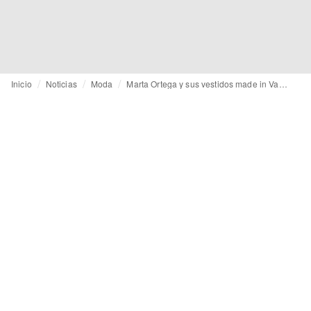
Inicio
Noticias
Moda
Marta Ortega y sus vestidos made in Valentino