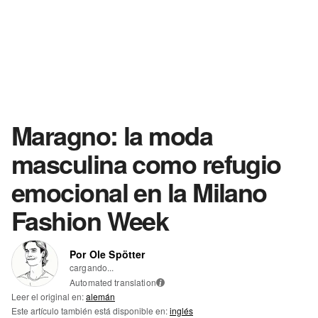
Maragno: la moda
masculina como refugio
emocional en la Milano
Fashion Week
Por Ole Spötter
cargando...
Automated translation
i
Leer el original en:
alemán
Este artículo también está disponible en:
inglés