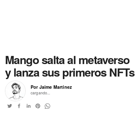
Mango salta al metaverso
y lanza sus primeros NFTs
Por Jaime Martinez
cargando...